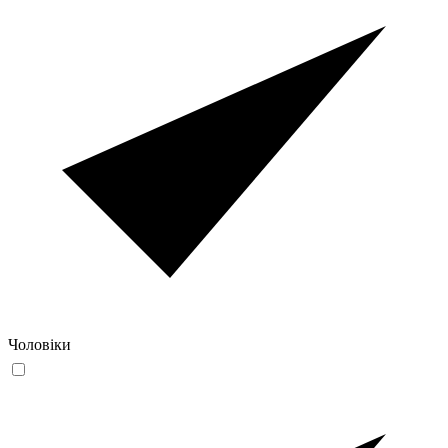
Чоловіки