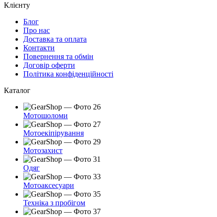
Клієнту
Блог
Про нас
Доставка та оплата
Контакти
Повернення та обмін
Договір оферти
Політика конфіденційності
Каталог
Мотошоломи
Мотоекіпірування
Мотозахист
Одяг
Мотоаксесуари
Техніка з пробігом