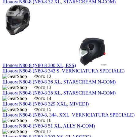
Шолом N80-8 (N80-8 32 XL, STARSCREAM N-COM)
Шолом N80-8 (N80-8 300 XL, ESS)
Шолом N80-8 (N80-8 343 S, VERNICIATURA SPECIALE)
Шолом N80-8 (N80-8 36 XL, STARSCREAM N-COM)
Шолом N80-8 (N80-8 35 XL, STARSCREAM N-COM)
Шолом N80-8 (N80-8 329 XXL, MIVEDI)
Шолом N80-8 (N80-8, 344, XXL, VERNICIATURA SPECIALE)
Шолом N80-8 (N80-8 51 XL, ALLY N-COM)
Шолом N80-8 (N80-8 302 XS, CLASSICO)