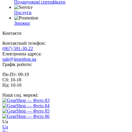
Подарункові сертифікати
Послуги
Знижки
Контакти
Контактний телефон:
(067) 591-30-22
Електронна адреса:
sale@gearshop.ua
Графік роботи:
Пн-Пт: 09-19
Сб: 10-18
Нд: 10-16
Наші соц. мережі:
Ua
Ua