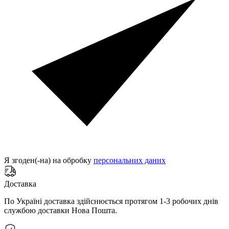
Я згоден(-на) на обробку
персональних даних
Доставка
По Україні доставка здійснюється протягом 1-3 робочих днів
службою доставки Нова Пошта.