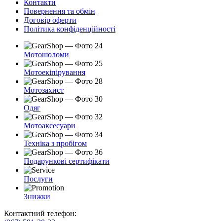
Контакти
Повернення та обмін
Договір оферти
Політика конфіденційності
Мотошоломи
Мотоекіпірування
Мотозахист
Одяг
Мотоаксесуари
Техніка з пробігом
Подарункові сертифікати
Послуги
Знижки
Контактний телефон: