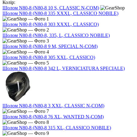
Колір:
Шолом N80-8 (N80-8 10 S, CLASSIC N-COM)
Шолом N80-8 (N80-8 335 XXXL, CLASSICO NOBILE)
Шолом N80-8 (N80-8 303 XXXL, CLASSICO)
Шолом N80-8 (N80-8, 335, L, CLASSICO NOBILE)
Шолом N80-8 (N80-8 9 M, SPECIAL N-COM)
Шолом N80-8 (N80-8 305 XXL, CLASSICO)
Шолом N80-8 (N80-8 342 L, VERNICIATURA SPECIALE)
Шолом N80-8 (N80-8 3 XXL, CLASSIC N-COM)
Шолом N80-8 (N80-8 76 XL, WANTED N-COM)
Шолом N80-8 (N80-8 315 XL, CLASSICO NOBILE)