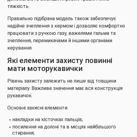
тяжкість.
Правильно підібрана модель також забезпечує
надійне зчеплення з кермом і дозволяє комфортно
працювати з ручкою газу, важелями гальма та
зчеплення, перемикачами й іншими органами
керування.
Які елементи захисту повинні
мати моторукавички
Рівень захисту залежить не лише від товщини
матеріалу. Важливе значення має вся конструкція
рукавичок.
Основні захисні елементи:
накладки на кісточках пальців;
посилення на долоні та в місцях найбільшого
стирання;