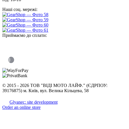
Наші соц. мережі:
Приймаємо до сплати:
©
2015 -
2026 ТОВ "ВІДІ МОТО ЛАЙФ." (ЄДРПОУ:
39176875) м. Київ, вул. Велика Кільцева, 58
Glyanec: site development
Order an online store