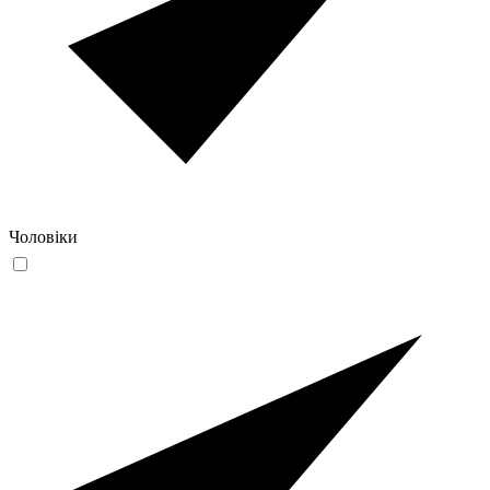
Чоловіки