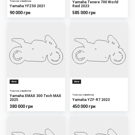
Техніка з пробігом
Yamaha Tenere 700 World
Yamaha YFZ50 2021
Raid 2023
90 000 грн
585 000 грн
New
New
Техніка з пробігом
Техніка з пробігом
Yamaha XMAX 300 Tech MAX
2025
Yamaha YZF-R7 2023
380 000 грн
450 000 грн