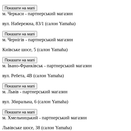
Показати на мапі
м. Черкаси - партнерський магазин
вул. Набережна, 83/1 (салон Yamaha)
Показати на мапі
м. Чернігів - партнерський магазин
Київське шосе, 5 (салон Yamaha)
Показати на мапі
м. Івано-Франківськ - партнерський магазин
вул. Ребета, 4В (салон Yamaha)
Показати на мапі
м. Львів - партнерський магазин
вул. Збиральна, 6 (салон Yamaha)
Показати на мапі
м. Хмельницький - партнерський магазин
Львівське шосе, 38 (салон Yamaha)