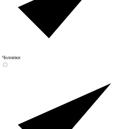
Чоловіки