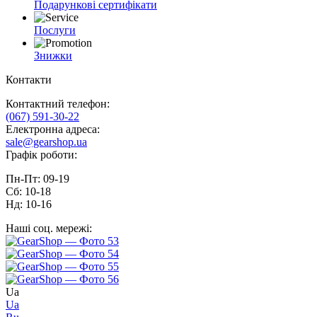
Подарункові сертифікати
Послуги
Знижки
Контакти
Контактний телефон:
(067) 591-30-22
Електронна адреса:
sale@gearshop.ua
Графік роботи:
Пн-Пт: 09-19
Сб: 10-18
Нд: 10-16
Наші соц. мережі:
Ua
Ua