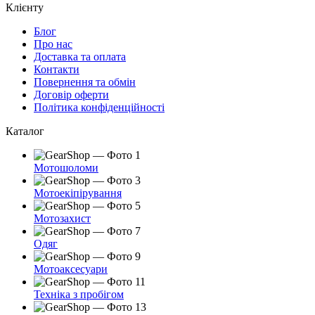
Клієнту
Блог
Про нас
Доставка та оплата
Контакти
Повернення та обмін
Договір оферти
Політика конфіденційності
Каталог
Мотошоломи
Мотоекіпірування
Мотозахист
Одяг
Мотоаксесуари
Техніка з пробігом