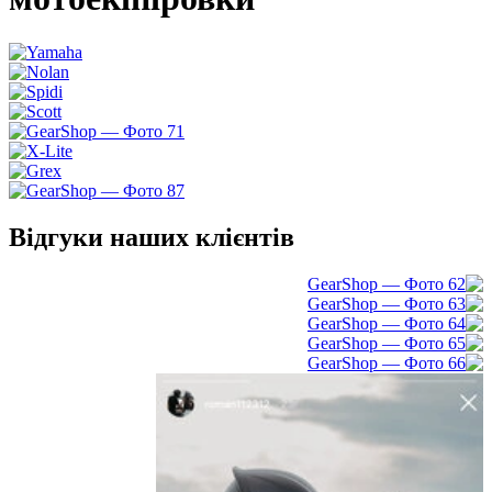
Відгуки наших клієнтів