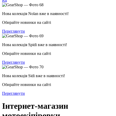
Ru
Нова колекція Nolan вже в наявності!
Обирайте новинки на сайті
Переглянути
Нова колекція Spidi вже в наявності!
Обирайте новинки на сайті
Переглянути
Нова колекція Sidi вже в наявності!
Обирайте новинки на сайті
Переглянути
Інтернет-магазин
мотоекіпіровки