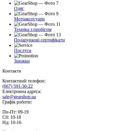
Одяг
Мотоаксесуари
Техніка з пробігом
Подарункові сертифікати
Послуги
Знижки
Контакти
Контактний телефон:
(067) 591-30-22
Електронна адреса:
sale@gearshop.ua
Графік роботи:
Пн-Пт: 09-19
Сб: 10-18
Нд: 10-16