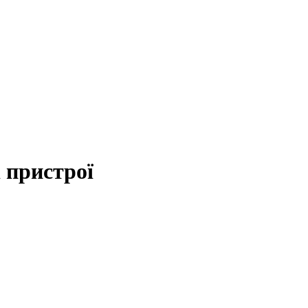
 пристрої