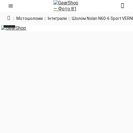
Мотошоломи
Інтеграли
Шолом Nolan N60-6 Sport VERN