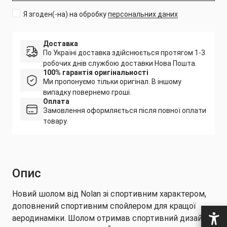
Я згоден(-на) на обробку
персональних даних
Доставка
По Україні доставка здійснюється протягом 1-3
робочих днів службою доставки Нова Пошта.
100% гарантія оригінальності
Ми пропонуємо тільки оригінал. В іншому
випадку повернемо гроші.
Оплата
Замовлення оформляється після повної оплати
товару.
Опис
Новий шолом від Nolan зі спортивним характером,
доповнений спортивним спойлером для кращої
аеродинаміки. Шолом отримав спортивний дизайн