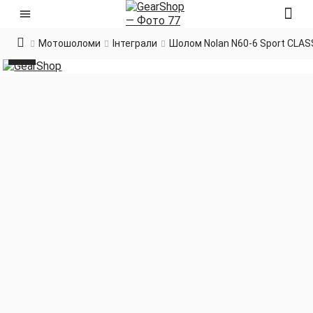
Мотошоломи
Інтеграли
Шолом Nolan N60-6 Sport CLAS