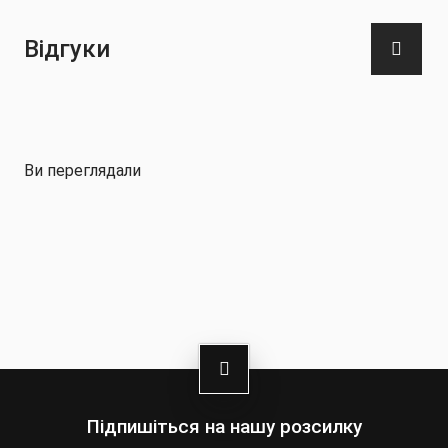
Відгуки
Ви переглядали
Підпишіться на нашу розсилку