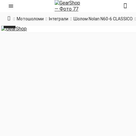
Мотошоломи
Інтеграли
Шолом Nolan N60-6 CLASSICO