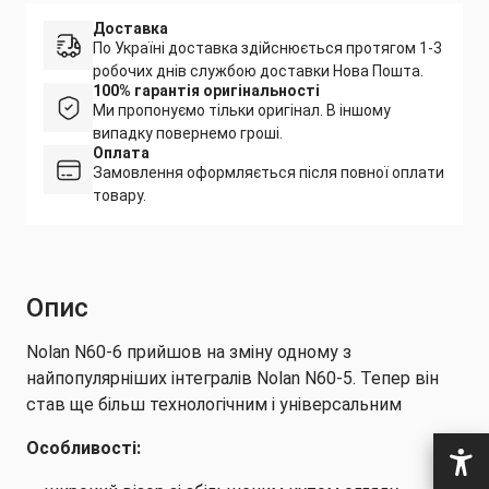
Доставка
По Україні доставка здійснюється протягом 1-3
робочих днів службою доставки Нова Пошта.
100% гарантія оригінальності
Ми пропонуємо тільки оригінал. В іншому
випадку повернемо гроші.
Оплата
Замовлення оформляється після повної оплати
товару.
Опис
Nolan N60-6 прийшов на зміну одному з
найпопулярніших інтегралів Nolan N60-5. Тепер він
став ще більш технологічним і універсальним
Особливості: