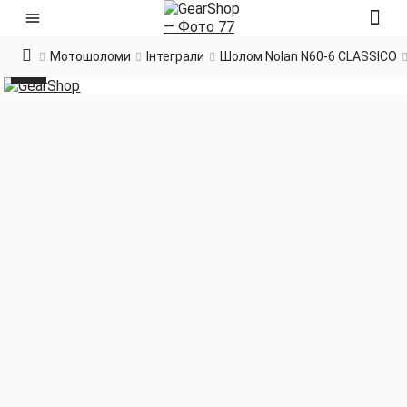
Мотошоломи
Інтеграли
Шолом Nolan N60-6 CLASSICO