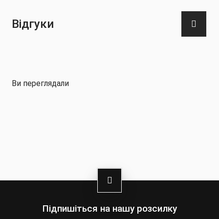
Відгуки
Ви переглядали
Підпишіться на нашу розсилку