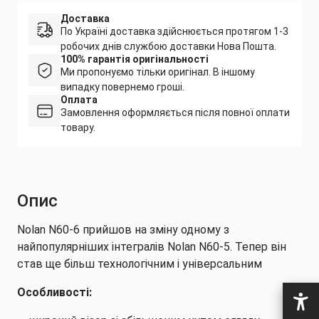
Доставка
По Україні доставка здійснюється протягом 1-3
робочих днів службою доставки Нова Пошта.
100% гарантія оригінальності
Ми пропонуємо тільки оригінал. В іншому
випадку повернемо гроші.
Оплата
Замовлення оформляється після повної оплати
товару.
Опис
Nolan N60-6 прийшов на зміну одному з
найпопулярніших інтегралів Nolan N60-5. Тепер він
став ще більш технологічним і універсальним
Особливості: