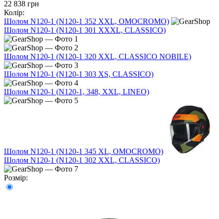
22 838 грн
Колір:
Шолом N120-1 (N120-1 352 XXL, OMOCROMO)
Шолом N120-1 (N120-1 301 XXXL, CLASSICO)
Шолом N120-1 (N120-1 320 XXL, CLASSICO NOBILE)
Шолом N120-1 (N120-1 303 XS, CLASSICO)
Шолом N120-1 (N120-1, 348, XXL, LINEO)
Шолом N120-1 (N120-1 345 XL, OMOCROMO)
Шолом N120-1 (N120-1 302 XXL, CLASSICO)
Розмір: