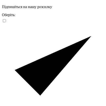
Підпишіться на нашу розсилку
Оберіть: