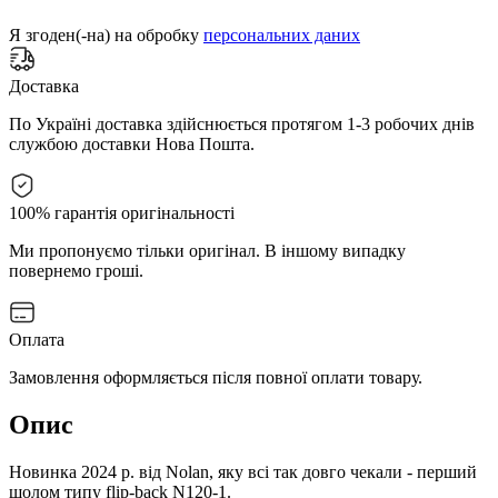
Я згоден(-на) на обробку
персональних даних
Доставка
По Україні доставка здійснюється протягом 1-3 робочих днів
службою доставки Нова Пошта.
100% гарантія оригінальності
Ми пропонуємо тільки оригінал. В іншому випадку
повернемо гроші.
Оплата
Замовлення оформляється після повної оплати товару.
Опис
Новинка 2024 р. від Nolan, яку всі так довго чекали - перший
шолом типу flip-back N120-1.