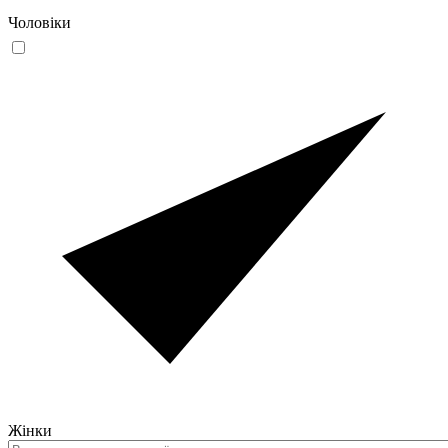
Чоловіки
Жінки