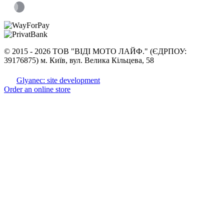
©
2015 -
2026 ТОВ "ВІДІ МОТО ЛАЙФ." (ЄДРПОУ:
39176875) м. Київ, вул. Велика Кільцева, 58
Glyanec: site development
Order an online store