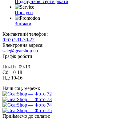
Подарункові сертифікати
Послуги
Знижки
Контактний телефон:
(067) 591-30-22
Електронна адреса:
sale@gearshop.ua
Графік роботи:
Пн-Пт: 09-19
Сб: 10-18
Нд: 10-16
Наші соц. мережі:
Приймаємо до сплати: