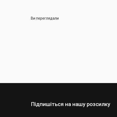
Ви переглядали
Підпишіться на нашу розсилку