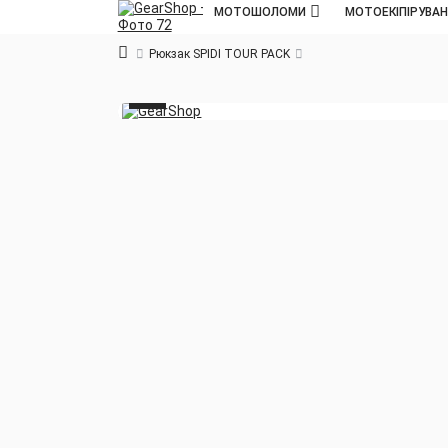
МОТОШОЛОМИ
МОТОЕКІПІРУВА
Рюкзак SPIDI TOUR PACK