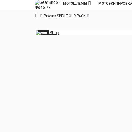
МОТОШЛЕМЫ
МОТОЭКИПИРОВК
Рюкзак SPIDI TOUR PACK