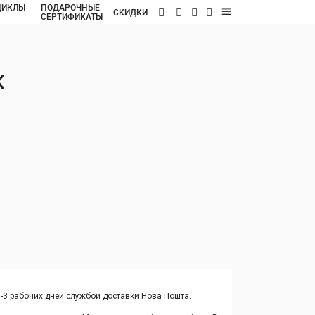
ЦИКЛЫ
ПОДАРОЧНЫЕ
RU
СКИДКИ
СЕРТИФИКАТЫ
K
1-3 рабочих дней службой доставки Нова Пошта.