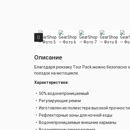
Описание
Благодаря рюкзаку Tour Pack можно безопасно 
поездок на мотоцикле.
Характеристики:
50% водонепроницаемый
Регулирующие ремни
Изготовлен из полиэстера высокой прочности
Рефлекторные зоны для ночной езды
Водонепроницаемые внешние карманы
Водонепроницаемая молния