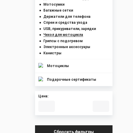
Мотосумки
Багажные сетки
Держатели для телефона
Спреи и средства ухода
USB, прикуриватели, зарядки
Чехол для мотоцикла
Грипсы с подогревом
Электронные аксессуары
Канистры
Мотоциклы
Подарочные сертификаты
Цена:
Сбросить фильтры