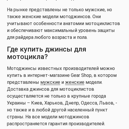
На рынке представлены не только мужские, но
также женские модели мотоджинсов. Они
учитывают особенности анатомии мотоциклистов
и обеспечивают максимальный уровень защиты
для райдера любого возраста и пола.
Где купить джинсы для
мотоцикла?
Мотоджинсы известных производителей можно
купить в интернет-магазине Gear Shop, в котором
представлены
мужские
и
женские
модели.
Доставка джинсов для мотоциклистов
осуществляется не только в крупные города
Украины – Киев, Харьков, Днепр, Одесса, Львов, -
но также и в любой другой населенный пункт
страны. На все модели мотоджинсов
распространяется гарантия производителей.