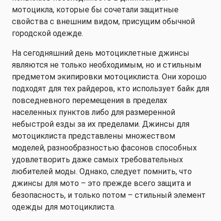
мотоцикла, которые бы сочетали защитные
свойства с внешним видом, присущим обычной
городской одежде.
На сегодняшний день мотоциклетные джинсы
являются не только необходимым, но и стильным
предметом экипировки мотоциклиста. Они хорошо
подходят для тех райдеров, кто использует байк для
повседневного перемещения в пределах
населенных пунктов либо для размеренной
небыстрой езды за их пределами. Джинсы для
мотоциклиста представлены множеством
моделей, разнообразностью фасонов способных
удовлетворить даже самых требовательных
любителей моды. Однако, следует помнить, что
джинсы для мото – это прежде всего защита и
безопасность, и только потом – стильный элемент
одежды для мотоциклиста.