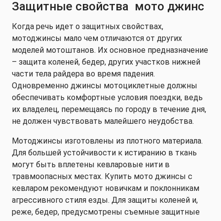
Защитные свойства мото джинс
Когда речь идет о защитных свойствах,
мотоджинсы мало чем отличаются от других
моделей мотоштанов. Их основное предназначение
– защита коленей, бедер, других участков нижней
части тела райдера во время падения.
Одновременно джинсы мотоциклетные должны
обеспечивать комфортные условия поездки, ведь
их владелец, перемещаясь по городу в течение дня,
не должен чувствовать малейшего неудобства.
Мотоджинсы изготовлены из плотного материала.
Для большей устойчивости к истиранию в ткань
могут быть вплетены кевларовые нити в
травмоопасных местах. Купить мото джинсы с
кевларом рекомендуют новичкам и поклонникам
агрессивного стиля езды. Для защиты коленей и,
реже, бедер, предусмотрены съемные защитные