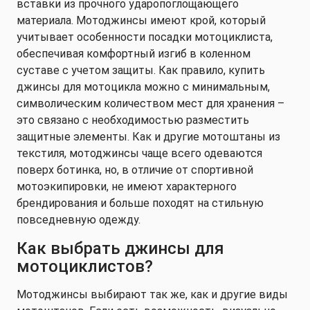
вставки из прочного ударопоглощающего
материала. Мотоджинсы имеют крой, который
учитывает особенности посадки мотоциклиста,
обеспечивая комфортный изгиб в коленном
суставе с учетом защиты. Как правило, купить
джинсы для мотоцикла можно с минимальным,
символическим количеством мест для хранения –
это связано с необходимостью разместить
защитные элементы. Как и другие мотоштаны из
текстиля, мотоджинсы чаще всего одеваются
поверх ботинка, но, в отличие от спортивной
мотоэкипировки, не имеют характерного
брендирования и больше походят на стильную
повседневную одежду.
Как выбрать джинсы для
мотоциклистов?
Мотоджинсы выбирают так же, как и другие виды