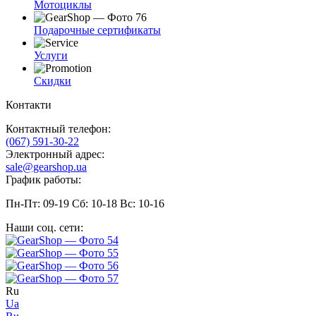
Мотоциклы
Подарочные сертификаты
Услуги
Скидки
Контакти
Контактный телефон:
(067) 591-30-22
Электронный адрес:
sale@gearshop.ua
График работы:
Пн-Пт: 09-19 Сб: 10-18 Вс: 10-16
Наши соц. сети:
Ru
Ua