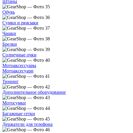
Штаны
Обувь
Сумки и рюкзаки
Чашки
Брелки
Солнечные очки
Мотоаксессуары
Мотоаксесуари
Тюнинг
Дополнительное оборудование
Мотосумки
Багажные сетки
Держатели для телефона