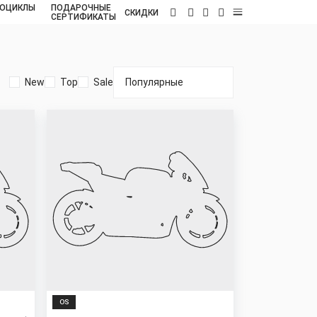
ОЦИКЛЫ
ПОДАРОЧНЫЕ
RU
СКИДКИ
СЕРТИФИКАТЫ
New
Top
Sale
New
OS