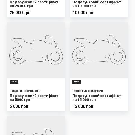
Подарунковий сертифікат
Подарунковий сертифікат
на 25 000 грн
на 10 000 грн
25 000 грн
10 000 грн
New
New
Подарочные сертификаты
Подарочные сертификаты
Подарунковий сертифікат
Подарунковий сертифікат
на 5000 грн
на 15 000 грн
5 000 грн
15 000 грн