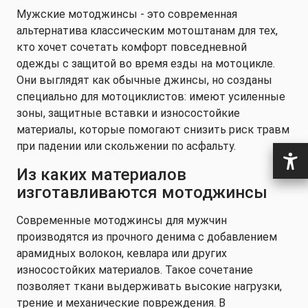
Мужские мотоджинсы - это современная
альтернатива классическим мотоштанам для тех,
кто хочет сочетать комфорт повседневной
одежды с защитой во время езды на мотоцикле.
Они выглядят как обычные джинсы, но созданы
специально для мотоциклистов: имеют усиленные
зоны, защитные вставки и износостойкие
материалы, которые помогают снизить риск травм
при падении или скольжении по асфальту.
Из каких материалов
изготавливаются мотоджинсы
Современные мотоджинсы для мужчин
производятся из прочного денима с добавлением
арамидных волокон, кевлара или других
износостойких материалов. Такое сочетание
позволяет ткани выдерживать высокие нагрузки,
трение и механические повреждения. В