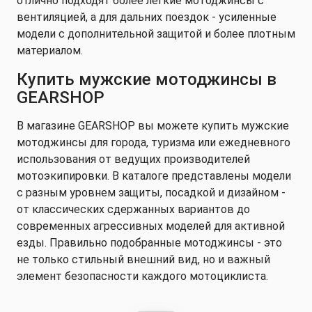
отлично подходят более легкие мотоджинсы с
вентиляцией, а для дальних поездок - усиленные
модели с дополнительной защитой и более плотным
материалом.
Купить мужские мотоджинсы в
GEARSHOP
В магазине GEARSHOP вы можете купить мужские
мотоджинсы для города, туризма или ежедневного
использования от ведущих производителей
мотоэкипировки. В каталоге представлены модели
с разным уровнем защиты, посадкой и дизайном -
от классических сдержанных вариантов до
современных агрессивных моделей для активной
езды. Правильно подобранные мотоджинсы - это
не только стильный внешний вид, но и важный
элемент безопасности каждого мотоциклиста.