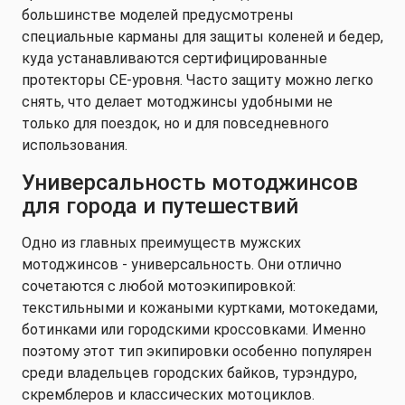
большинстве моделей предусмотрены
специальные карманы для защиты коленей и бедер,
куда устанавливаются сертифицированные
протекторы CE-уровня. Часто защиту можно легко
снять, что делает мотоджинсы удобными не
только для поездок, но и для повседневного
использования.
Универсальность мотоджинсов
для города и путешествий
Одно из главных преимуществ мужских
мотоджинсов - универсальность. Они отлично
сочетаются с любой мотоэкипировкой:
текстильными и кожаными куртками, мотокедами,
ботинками или городскими кроссовками. Именно
поэтому этот тип экипировки особенно популярен
среди владельцев городских байков, турэндуро,
скремблеров и классических мотоциклов.