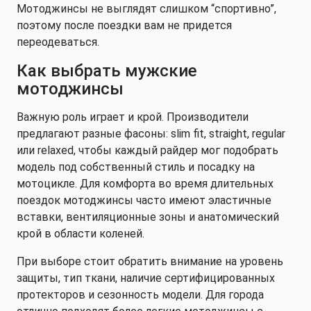
Мотоджинсы не выглядят слишком “спортивно”,
поэтому после поездки вам не придется
переодеваться.
Как выбрать мужские
мотоджинсы
Важную роль играет и крой. Производители
предлагают разные фасоны: slim fit, straight, regular
или relaxed, чтобы каждый райдер мог подобрать
модель под собственный стиль и посадку на
мотоцикле. Для комфорта во время длительных
поездок мотоджинсы часто имеют эластичные
вставки, вентиляционные зоны и анатомический
крой в области коленей.
При выборе стоит обратить внимание на уровень
защиты, тип ткани, наличие сертифицированных
протекторов и сезонность модели. Для города