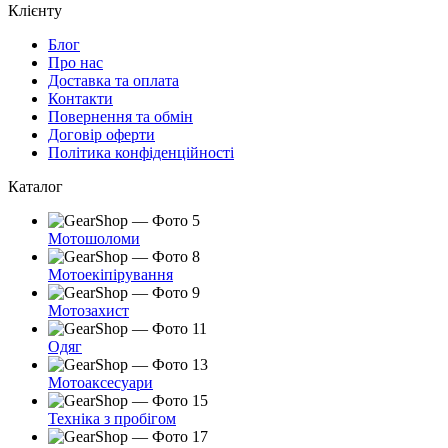
Клієнту
Блог
Про нас
Доставка та оплата
Контакти
Повернення та обмін
Договір оферти
Політика конфіденційності
Каталог
Мотошоломи
Мотоекіпірування
Мотозахист
Одяг
Мотоаксесуари
Техніка з пробігом