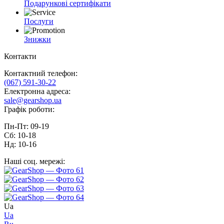
Подарункові сертифікати
Послуги
Знижки
Контакти
Контактний телефон:
(067) 591-30-22
Електронна адреса:
sale@gearshop.ua
Графік роботи:
Пн-Пт: 09-19
Сб: 10-18
Нд: 10-16
Наші соц. мережі:
Ua
Ua