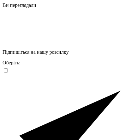
Ви переглядали
Підпишіться на нашу розсилку
Оберіть: