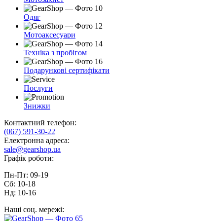
Одяг
Мотоаксесуари
Техніка з пробігом
Подарункові сертифікати
Послуги
Знижки
Контактний телефон:
(067) 591-30-22
Електронна адреса:
sale@gearshop.ua
Графік роботи:
Пн-Пт: 09-19
Сб: 10-18
Нд: 10-16
Наші соц. мережі: