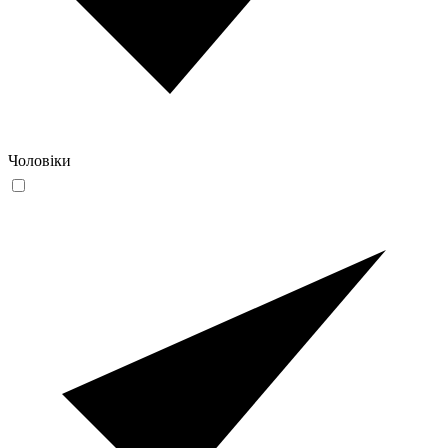
Чоловіки