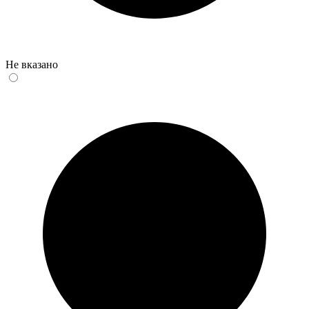
Не вказано