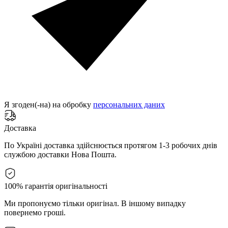
Я згоден(-на) на обробку
персональних даних
Доставка
По Україні доставка здійснюється протягом 1-3 робочих днів
службою доставки Нова Пошта.
100% гарантія оригінальності
Ми пропонуємо тільки оригінал. В іншому випадку
повернемо гроші.