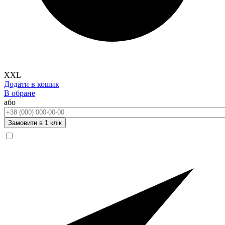
XXL
Додати в кошик
В обране
або
Телефон:
Замовити в 1 клік