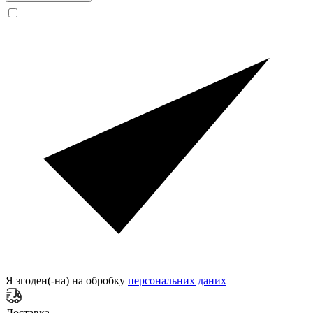
Я згоден(-на) на обробку
персональних даних
Доставка