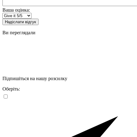
Ваша оцінка:
Надіслати відгук
Ви переглядали
Підпишіться на нашу розсилку
Оберіть: