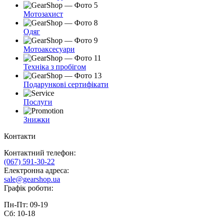
Мотозахист
Одяг
Мотоаксесуари
Техніка з пробігом
Подарункові сертифікати
Послуги
Знижки
Контакти
Контактний телефон:
(067) 591-30-22
Електронна адреса:
sale@gearshop.ua
Графік роботи:
Пн-Пт: 09-19
Сб: 10-18