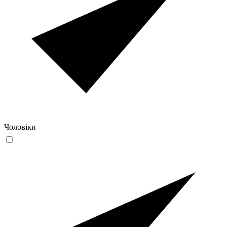
Чоловіки