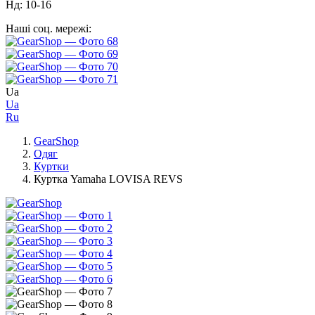
Нд: 10-16
Наші соц. мережі:
Ua
Ua
Ru
GearShop
Одяг
Куртки
Куртка Yamaha LOVISA REVS