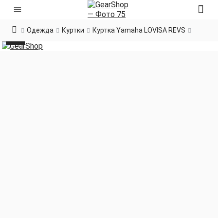
Одежда
Куртки
Куртка Yamaha LOVISA REVS