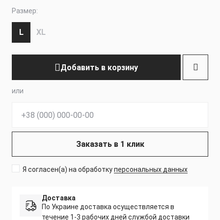
Размер:
L
XL
Добавить в корзину
или
Телефон:
Заказать в 1 клик
Я согласен(а) на обработку
персональных данных
Доставка
По Украине доставка осуществляется в
течение 1-3 рабочих дней службой доставки