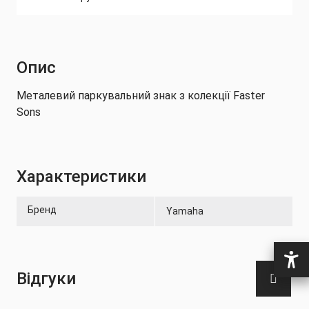
Опис
Металевий паркувальний знак з колекції Faster
Sons
Характеристики
Бренд
Yamaha
Відгуки