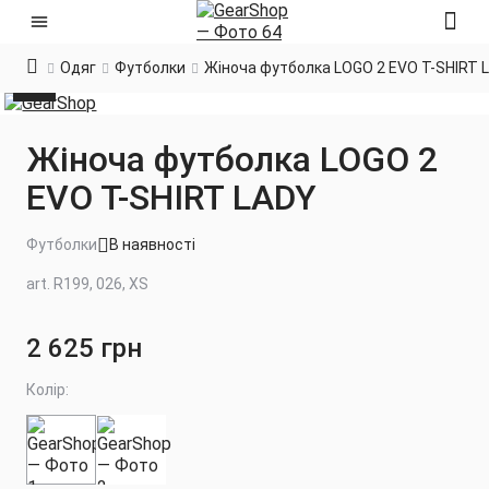
Одяг
Футболки
Жіноча футболка LOGO 2 EVO T-SHIRT 
Жіноча футболка LOGO 2
EVO T-SHIRT LADY
Футболки
В наявності
art. R199, 026, XS
2 625 грн
Колір: