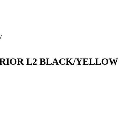
W
RIOR L2 BLACK/YELLOW