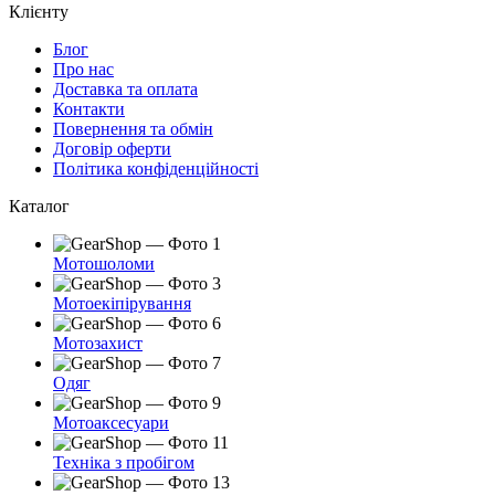
Клієнту
Блог
Про нас
Доставка та оплата
Контакти
Повернення та обмін
Договір оферти
Політика конфіденційності
Каталог
Мотошоломи
Мотоекіпірування
Мотозахист
Одяг
Мотоаксесуари
Техніка з пробігом