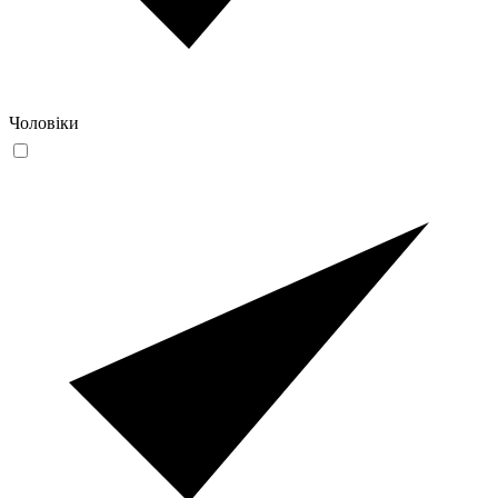
Чоловіки