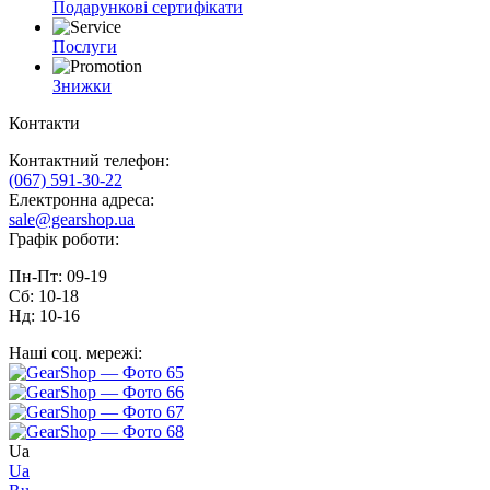
Подарункові сертифікати
Послуги
Знижки
Контакти
Контактний телефон:
(067) 591-30-22
Електронна адреса:
sale@gearshop.ua
Графік роботи:
Пн-Пт: 09-19
Сб: 10-18
Нд: 10-16
Наші соц. мережі:
Ua
Ua