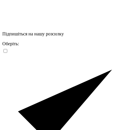
Підпишіться на нашу розсилку
Оберіть: