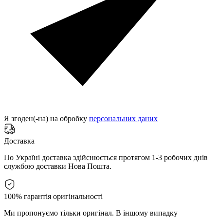
Я згоден(-на) на обробку
персональних даних
Доставка
По Україні доставка здійснюється протягом 1-3 робочих днів
службою доставки Нова Пошта.
100% гарантія оригінальності
Ми пропонуємо тільки оригінал. В іншому випадку