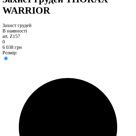
WARRIOR
Захист грудей
В наявності
art. Z157
0
6 038 грн
Розмір: