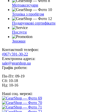
Мотоаксесуари
Техніка з пробігом
Подарункові сертифікати
Послуги
Знижки
Контактний телефон:
(067) 591-30-22
Електронна адреса:
sale@gearshop.ua
Графік роботи:
Пн-Пт: 09-19
Сб: 10-18
Нд: 10-16
Наші соц. мережі: