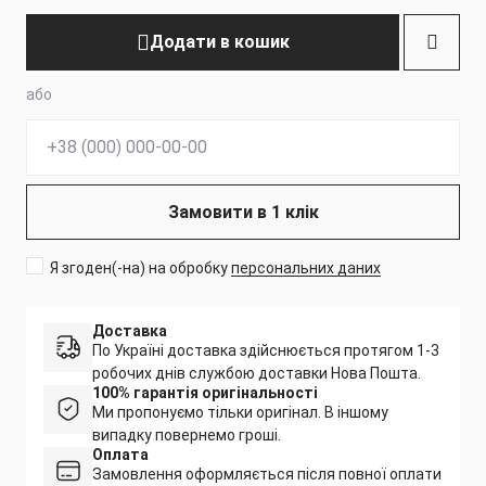
Додати в кошик
або
Телефон:
Замовити в 1 клік
Я згоден(-на) на обробку
персональних даних
Доставка
По Україні доставка здійснюється протягом 1-3
робочих днів службою доставки Нова Пошта.
100% гарантія оригінальності
Ми пропонуємо тільки оригінал. В іншому
випадку повернемо гроші.
Оплата
Замовлення оформляється після повної оплати