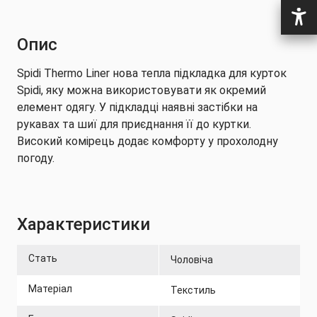
Опис
Spidi Thermo Liner нова тепла підкладка для курток
Spidi, яку можна використовувати як окремий
елемент одягу. У підкладці наявні застібки на
рукавах та шиї для приєднання її до куртки.
Високий комірець додає комфорту у прохолодну
погоду.
Характеристики
Стать
Чоловіча
Матеріал
Текстиль