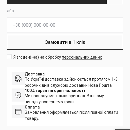
або
Телефон:
Замовити в 1 клік
Я згоден(-на) на обробку
персональних даних
Доставка
По Україні доставка здійснюється протягом 1-3
робочих днів службою доставки Нова Пошта.
100% гарантія оригінальності
Ми пропонуємо тільки оригінал. В іншому
випадку повернемо гроші.
Оплата
Замовлення оформляється після повної оплати
товару.