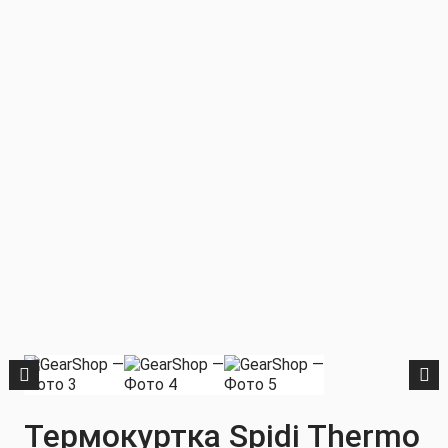
Термокуртка Spidi Thermo