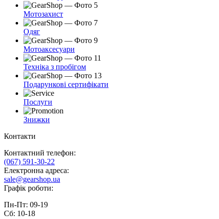
Мотозахист
Одяг
Мотоаксесуари
Техніка з пробігом
Подарункові сертифікати
Послуги
Знижки
Контакти
Контактний телефон:
(067) 591-30-22
Електронна адреса:
sale@gearshop.ua
Графік роботи:
Пн-Пт: 09-19
Сб: 10-18