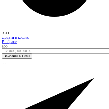
XXL
Додати в кошик
В обране
або
Телефон:
Замовити в 1 клік