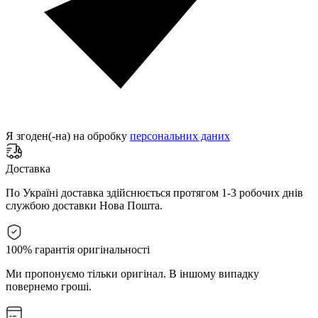
Я згоден(-на) на обробку
персональних даних
Доставка
По Україні доставка здійснюється протягом 1-3 робочих днів
службою доставки Нова Пошта.
100% гарантія оригінальності
Ми пропонуємо тільки оригінал. В іншому випадку
повернемо гроші.