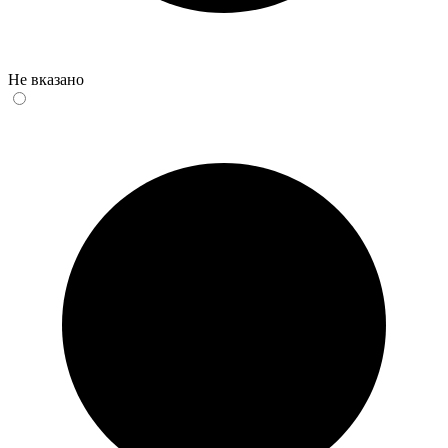
Не вказано