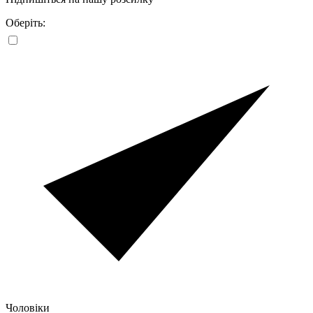
Оберіть:
Чоловіки