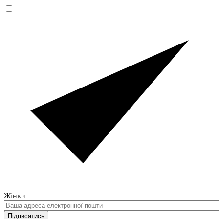
Жінки
Ваша
адреса
Підписатись