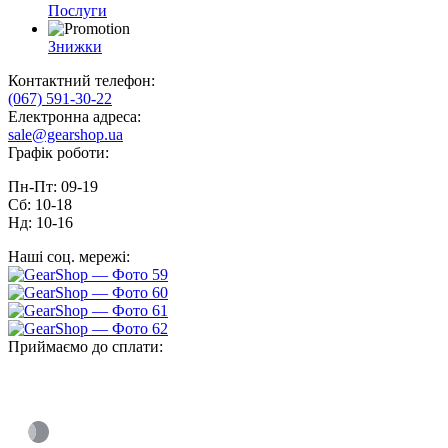
Послуги
Знижки
Контактний телефон:
(067) 591-30-22
Електронна адреса:
sale@gearshop.ua
Графік роботи:
Пн-Пт: 09-19
Сб: 10-18
Нд: 10-16
Наші соц. мережі:
Приймаємо до сплати: