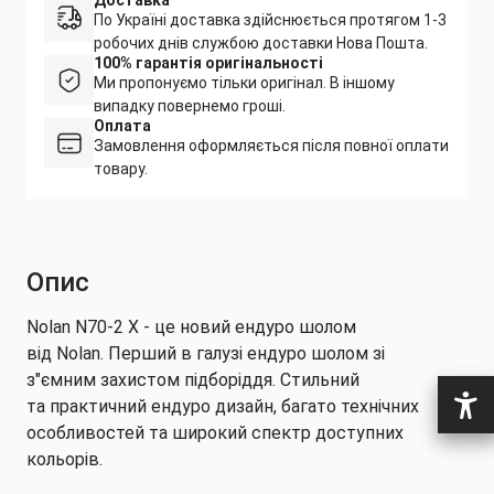
Доставка
По Україні доставка здійснюється протягом 1-3
робочих днів службою доставки Нова Пошта.
100% гарантія оригінальності
Ми пропонуємо тільки оригінал. В іншому
випадку повернемо гроші.
Оплата
Замовлення оформляється після повної оплати
товару.
Опис
Nolan N70-2 X - це новий ендуро шолом
від Nolan. Перший в галузі ендуро шолом зі
з"ємним захистом підборіддя. Стильний
та практичний ендуро дизайн, багато технічних
особливостей та широкий спектр доступних
кольорів.