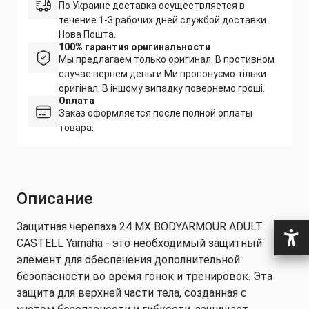
По Украине доставка осуществляется в
течение 1-3 рабочих дней службой доставки
Нова Пошта.
100% гарантия оригинальности
Мы предлагаем только оригинал. В противном
случае вернем деньги.
Ми пропонуємо тільки
оригінал. В іншому випадку повернемо гроші.
Оплата
Заказ оформляется после полной оплаты
товара.
Описание
Защитная черепаха 24 MX BODYARMOUR ADULT
CASTELL Yamaha - это необходимый защитный
элемент для обеспечения дополнительной
безопасности во время гонок и тренировок. Эта
защита для верхней части тела, созданная с