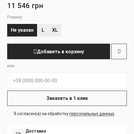
11 546 грн
Размер:
Не указан
L
XL
Добавить в корзину
или
Телефон:
Заказать в 1 клик
Я согласен(а) на обработку
персональных данных
Доставка