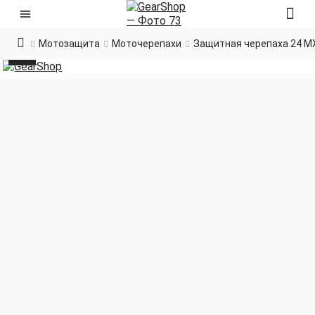
Мотозащита
Моточерепахи
Защитная черепаха 24 