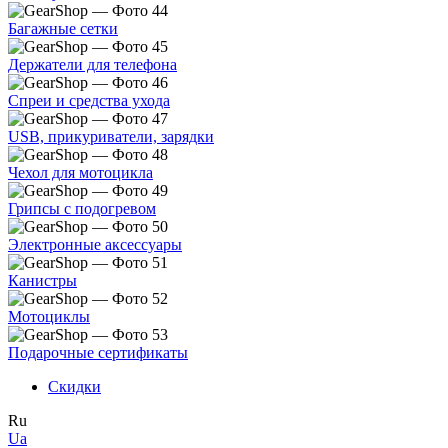
Багажные сетки
Держатели для телефона
Спреи и средства ухода
USB, прикуриватели, зарядки
Чехол для мотоцикла
Грипсы с подогревом
Электронные аксессуары
Канистры
Мотоциклы
Подарочные сертификаты
Скидки
Ru
Ua