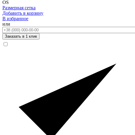
OS
Размерная сетка
Добавить в корзину
В избранное
или
Телефон:
Заказать в 1 клик