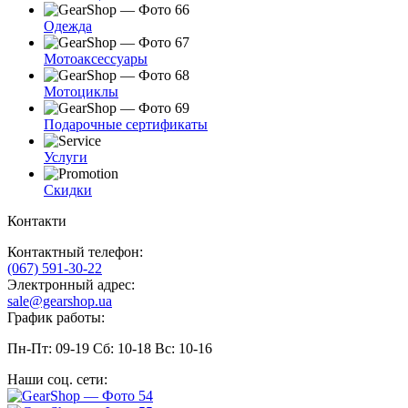
Одежда
Мотоаксессуары
Мотоциклы
Подарочные сертификаты
Услуги
Скидки
Контакти
Контактный телефон:
(067) 591-30-22
Электронный адрес:
sale@gearshop.ua
График работы:
Пн-Пт: 09-19 Сб: 10-18 Вс: 10-16
Наши соц. сети: