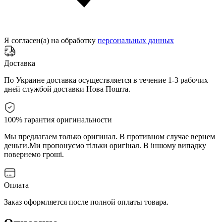
Я согласен(а) на обработку
персональных данных
Доставка
По Украине доставка осуществляется в течение 1-3 рабочих
дней службой доставки Нова Пошта.
100% гарантия оригинальности
Мы предлагаем только оригинал. В противном случае вернем
деньги.
Ми пропонуємо тільки оригінал. В іншому випадку
повернемо гроші.
Оплата
Заказ оформляется после полной оплаты товара.