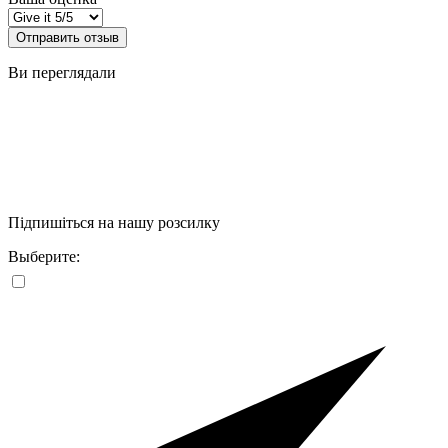
Отправить отзыв
Ви переглядали
Підпишіться на нашу розсилку
Выберите: