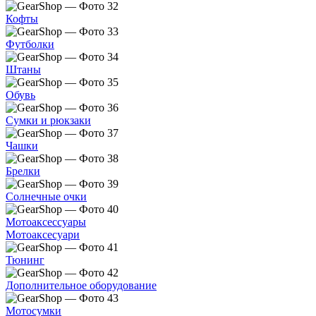
Кофты
Футболки
Штаны
Обувь
Сумки и рюкзаки
Чашки
Брелки
Солнечные очки
Мотоаксессуары
Мотоаксесуари
Тюнинг
Дополнительное оборудование
Мотосумки