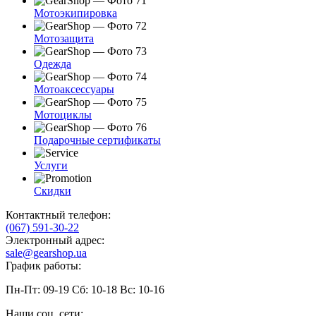
Мотоэкипировка
Мотозащита
Одежда
Мотоаксессуары
Мотоциклы
Подарочные сертификаты
Услуги
Скидки
Контактный телефон:
(067) 591-30-22
Электронный адрес:
sale@gearshop.ua
График работы:
Пн-Пт: 09-19 Сб: 10-18 Вс: 10-16
Наши соц. сети: