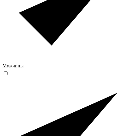
Мужчины