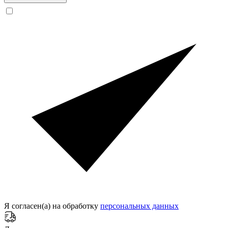
Я согласен(а) на обработку
персональных данных