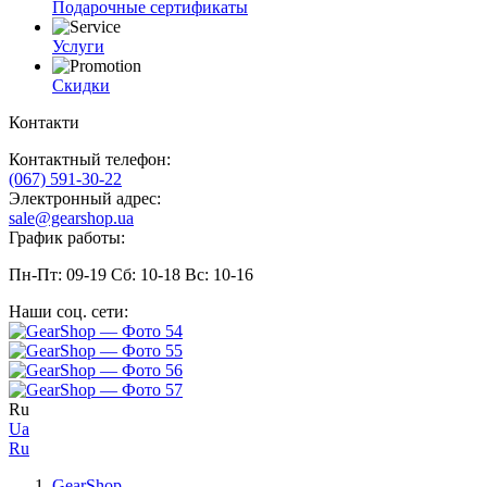
Подарочные сертификаты
Услуги
Скидки
Контакти
Контактный телефон:
(067) 591-30-22
Электронный адрес:
sale@gearshop.ua
График работы:
Пн-Пт: 09-19 Сб: 10-18 Вс: 10-16
Наши соц. сети:
Ru
Ua
Ru
GearShop