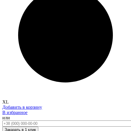
XL
Добавить в корзину
В избранное
или
Телефон:
Заказать в 1 клик