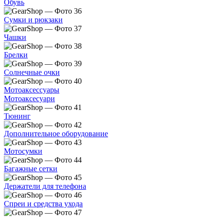
Обувь
Сумки и рюкзаки
Чашки
Брелки
Солнечные очки
Мотоаксессуары
Мотоаксесуари
Тюнинг
Дополнительное оборудование
Мотосумки
Багажные сетки
Держатели для телефона
Спреи и средства ухода