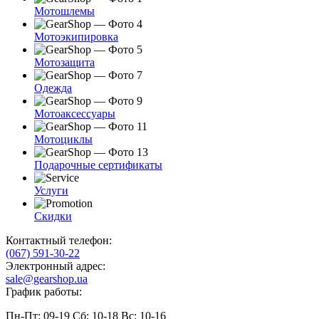
Мотошлемы
Мотоэкипировка
Мотозащита
Одежда
Мотоаксессуары
Мотоциклы
Подарочные сертификаты
Услуги
Скидки
Контактный телефон:
(067) 591-30-22
Электронный адрес:
sale@gearshop.ua
График работы:
Пн-Пт: 09-19 Сб: 10-18 Вс: 10-16