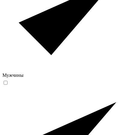
Мужчины