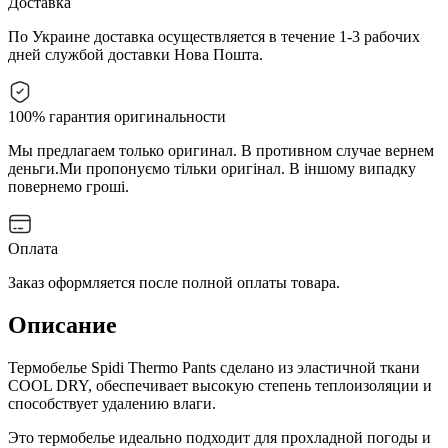
Доставка
По Украине доставка осуществляется в течение 1-3 рабочих
дней службой доставки Нова Пошта.
100% гарантия оригинальности
Мы предлагаем только оригинал. В противном случае вернем
деньги.
Ми пропонуємо тільки оригінал. В іншому випадку
повернемо гроші.
Оплата
Заказ оформляется после полной оплаты товара.
Описание
Термобелье Spidi Thermo Pants cделано из эластичной ткани
COOL DRY, обеспечивает высокую степень теплоизоляции и
способствует удалению влаги.
Это термобелье идеально подходит для прохладной погоды и