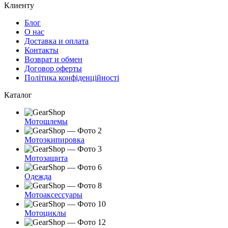
Клиенту
Блог
О нас
Доставка и оплата
Контакты
Возврат и обмен
Договор оферты
Політика конфіденційності
Каталог
Мотошлемы
Мотоэкипировка
Мотозащита
Одежда
Мотоаксессуары
Мотоциклы