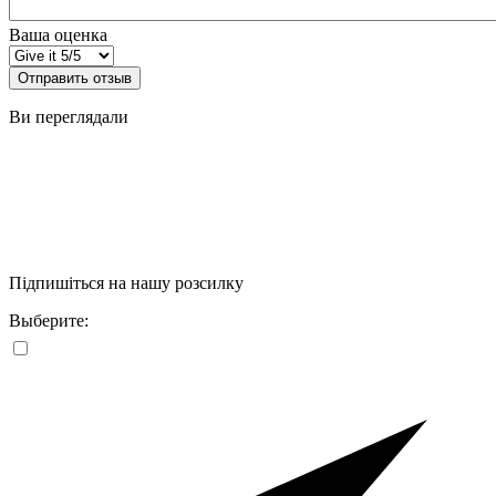
Ваша оценка
Отправить отзыв
Ви переглядали
Підпишіться на нашу розсилку
Выберите: