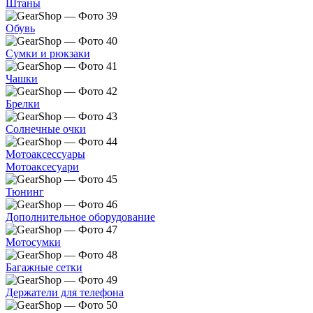
Штаны
Обувь
Сумки и рюкзаки
Чашки
Брелки
Солнечные очки
Мотоаксессуары
Мотоаксесуари
Тюнинг
Дополнительное оборудование
Мотосумки
Багажные сетки
Держатели для телефона