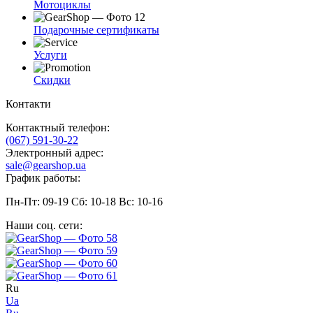
Мотоциклы
Подарочные сертификаты
Услуги
Скидки
Контакти
Контактный телефон:
(067) 591-30-22
Электронный адрес:
sale@gearshop.ua
График работы:
Пн-Пт: 09-19 Сб: 10-18 Вс: 10-16
Наши соц. сети:
Ru
Ua