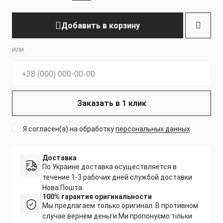
Добавить в корзину
или
Телефон:
Заказать в 1 клик
Я согласен(а) на обработку
персональных данных
Доставка
По Украине доставка осуществляется в
течение 1-3 рабочих дней службой доставки
Нова Пошта.
100% гарантия оригинальности
Мы предлагаем только оригинал. В противном
случае вернем деньги.
Ми пропонуємо тільки