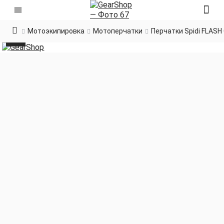
Мотоэкипировка
Мотоперчатки
Перчатки Spidi FLASH