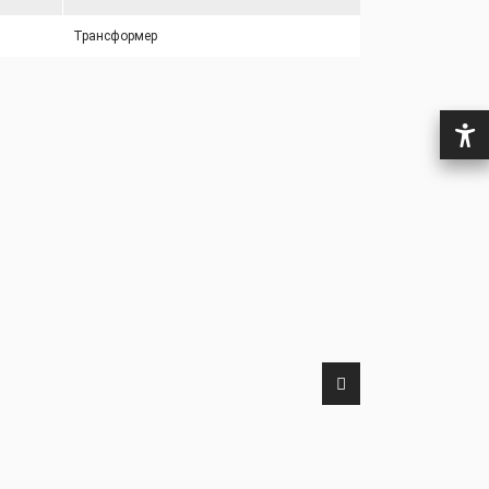
Трансформер