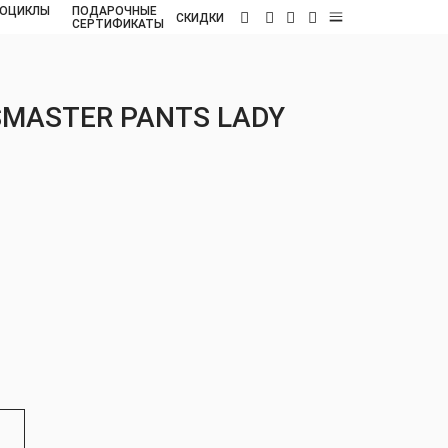
ОЦИКЛЫ
ПОДАРОЧНЫЕ
RU
СКИДКИ
СЕРТИФИКАТЫ
SMASTER PANTS LADY