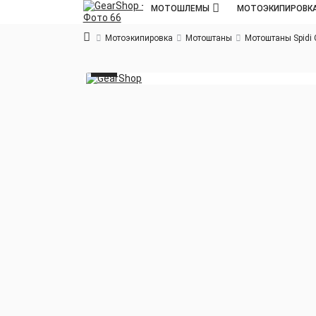
МОТОШЛЕМЫ
МОТОЭКИПИРОВК
Мотоэкипировка
Мотоштаны
Мотоштаны Spid