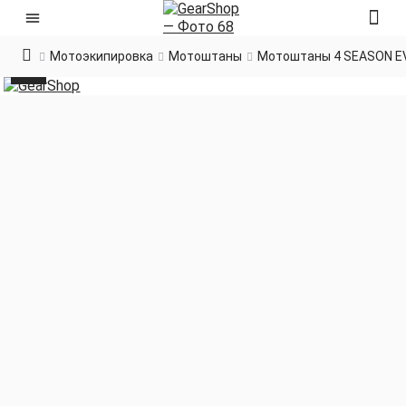
Мотоэкипировка
Мотоштаны
Мотоштаны 4 SEASON E