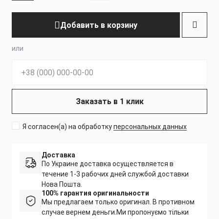
Добавить в корзину
или
Телефон:
Заказать в 1 клик
Я согласен(а) на обработку
персональных данных
Доставка
По Украине доставка осуществляется в
течение 1-3 рабочих дней службой доставки
Нова Пошта.
100% гарантия оригинальности
Мы предлагаем только оригинал. В противном
случае вернем деньги.
Ми пропонуємо тільки