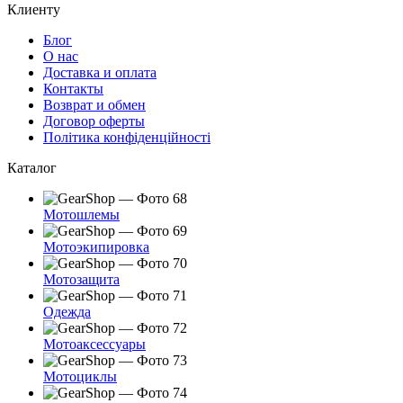
Клиенту
Блог
О нас
Доставка и оплата
Контакты
Возврат и обмен
Договор оферты
Політика конфіденційності
Каталог
Мотошлемы
Мотоэкипировка
Мотозащита
Одежда
Мотоаксессуары
Мотоциклы