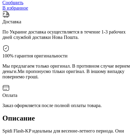
Сообщить
В избранное
Доставка
По Украине доставка осуществляется в течение 1-3 рабочих
дней службой доставки Нова Пошта.
100% гарантия оригинальности
Мы предлагаем только оригинал. В противном случае вернем
деньги.
Ми пропонуємо тільки оригінал. В іншому випадку
повернемо гроші.
Оплата
Заказ оформляется после полной оплаты товара.
Описание
Spidi Flash-KP идеальны для весенне-летнего периода. Они