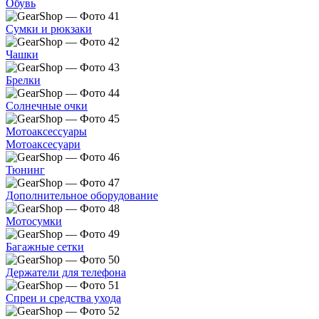
Обувь
Сумки и рюкзаки
Чашки
Брелки
Солнечные очки
Мотоаксессуары
Мотоаксесуари
Тюнинг
Дополнительное оборудование
Мотосумки
Багажные сетки
Держатели для телефона
Спреи и средства ухода