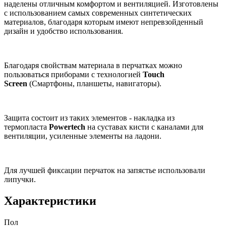
наделены отличным комфортом и вентиляцией. Изготовлены
с использованием самых современных синтетических
материалов, благодаря которым имеют непревзойденный
дизайн и удобство использования.
Благодаря свойствам материала в перчатках можно
пользоваться приборами с технологией
Touch
Screen
(Смартфоны, планшеты, навигаторы).
Защита состоит из таких элементов - накладка из
термопласта
Powertech
на суставах кисти с каналами для
вентиляции, усиленные элементы на ладони.
Для лучшей фиксации перчаток на запястье использовали
липучки.
Характеристики
Пол