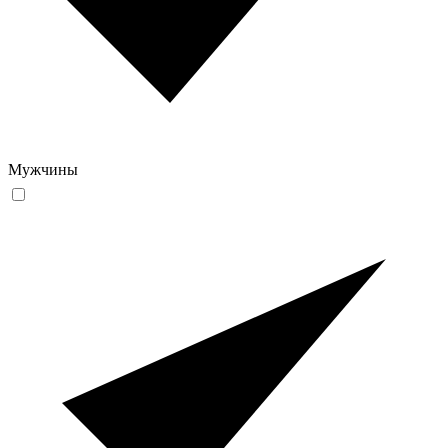
Мужчины