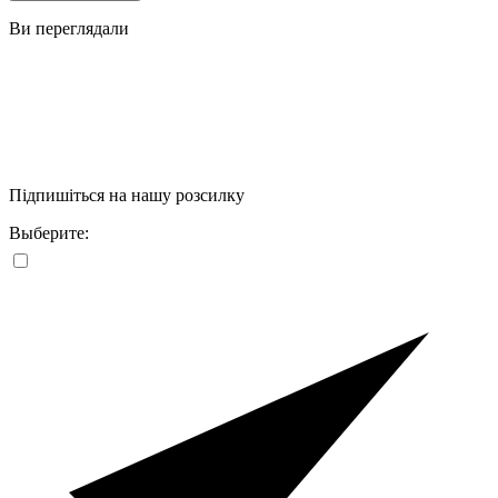
Ви переглядали
Підпишіться на нашу розсилку
Выберите: