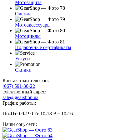
Мотозащита
Одежда
Мотоаксессуары
Мотоциклы
Подарочные сертификаты
Услуги
Скидки
Контактный телефон:
(067) 591-30-22
Электронный адрес:
sale@gearshop.ua
График работы:
Пн-Пт: 09-19 Сб: 10-18 Вс: 10-16
Наши соц. сети: