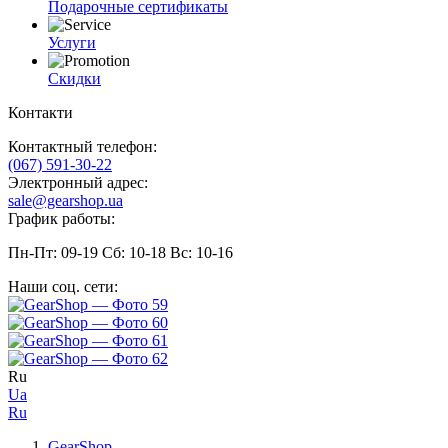
Подарочные сертификаты
Услуги
Скидки
Контакти
Контактный телефон:
(067) 591-30-22
Электронный адрес:
sale@gearshop.ua
График работы:
Пн-Пт: 09-19 Сб: 10-18 Вс: 10-16
Наши соц. сети:
Ru
Ua
Ru
GearShop