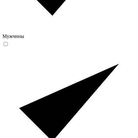
Мужчины