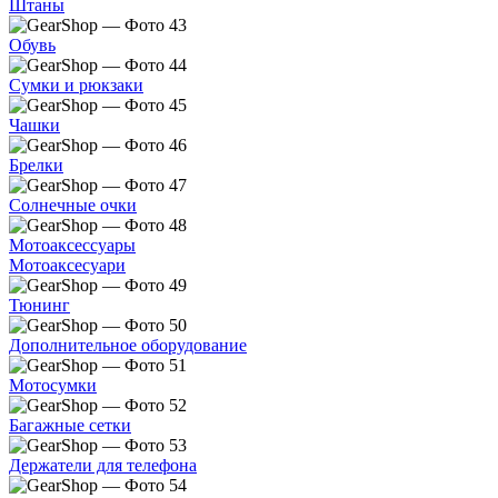
Штаны
Обувь
Сумки и рюкзаки
Чашки
Брелки
Солнечные очки
Мотоаксессуары
Мотоаксесуари
Тюнинг
Дополнительное оборудование
Мотосумки
Багажные сетки
Держатели для телефона