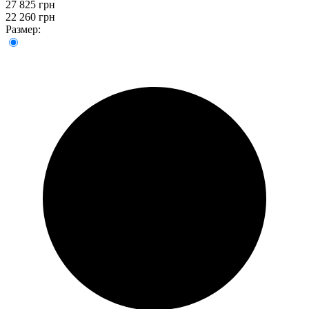
27 825 грн
22 260 грн
Размер: