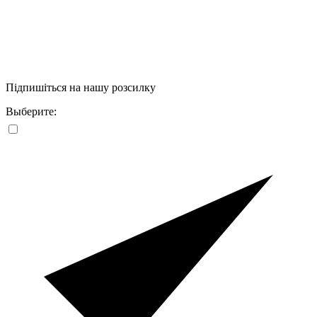
Підпишіться на нашу розсилку
Выберите: