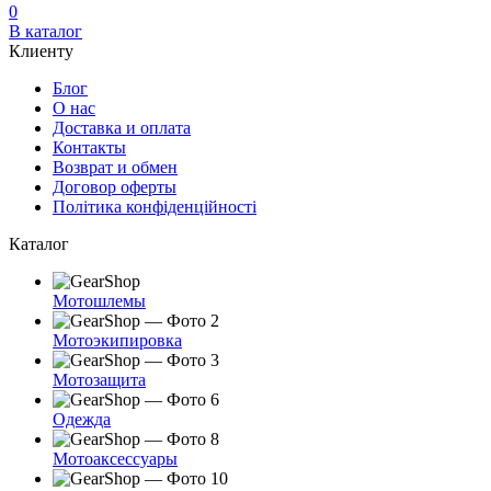
0
В каталог
Клиенту
Блог
О нас
Доставка и оплата
Контакты
Возврат и обмен
Договор оферты
Політика конфіденційності
Каталог
Мотошлемы
Мотоэкипировка
Мотозащита
Одежда
Мотоаксессуары