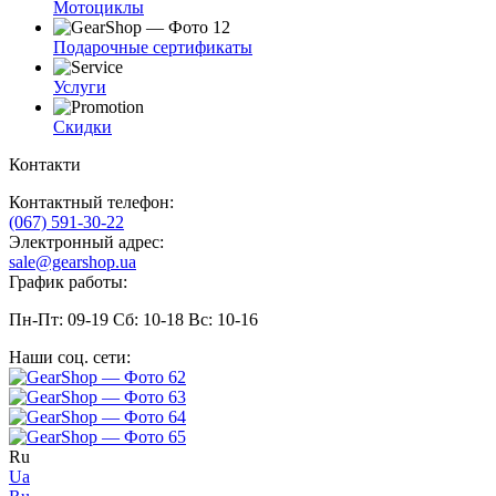
Мотоциклы
Подарочные сертификаты
Услуги
Скидки
Контакти
Контактный телефон:
(067) 591-30-22
Электронный адрес:
sale@gearshop.ua
График работы:
Пн-Пт: 09-19 Сб: 10-18 Вс: 10-16
Наши соц. сети:
Ru
Ua