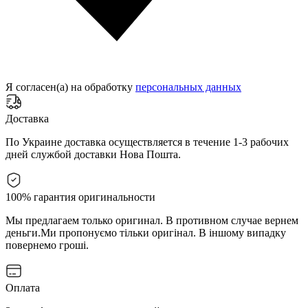
Я согласен(а) на обработку
персональных данных
Доставка
По Украине доставка осуществляется в течение 1-3 рабочих
дней службой доставки Нова Пошта.
100% гарантия оригинальности
Мы предлагаем только оригинал. В противном случае вернем
деньги.
Ми пропонуємо тільки оригінал. В іншому випадку
повернемо гроші.
Оплата