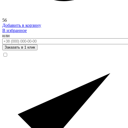
56
Добавить в корзину
В избранное
или
Телефон:
Заказать в 1 клик