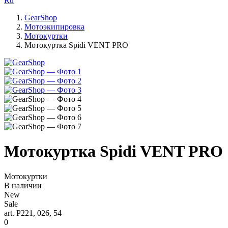
Ru
GearShop
Мотоэкипировка
Мотокуртки
Мотокуртка Spidi VENT PRO
Мотокуртка Spidi VENT PRO
Мотокуртки
В наличии
New
Sale
art. P221, 026, 54
0