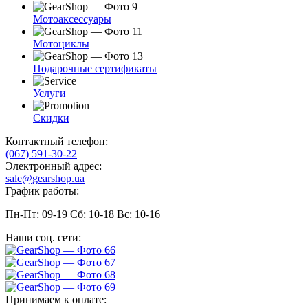
Мотоаксессуары
Мотоциклы
Подарочные сертификаты
Услуги
Скидки
Контактный телефон:
(067) 591-30-22
Электронный адрес:
sale@gearshop.ua
График работы:
Пн-Пт: 09-19 Сб: 10-18 Вс: 10-16
Наши соц. сети:
Принимаем к оплате: