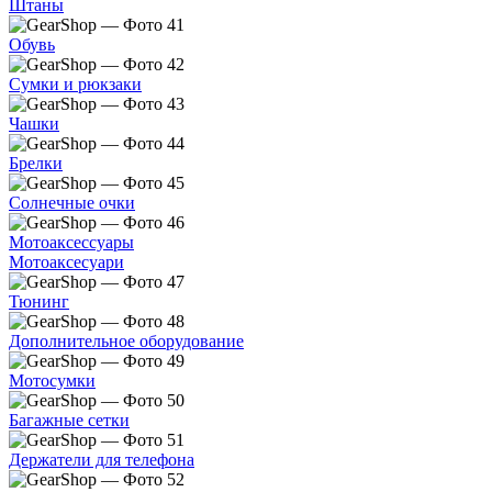
Штаны
Обувь
Сумки и рюкзаки
Чашки
Брелки
Солнечные очки
Мотоаксессуары
Мотоаксесуари
Тюнинг
Дополнительное оборудование
Мотосумки
Багажные сетки
Держатели для телефона