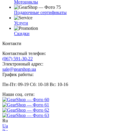
Мотоциклы
Подарочные сертификаты
Услуги
Скидки
Контакти
Контактный телефон:
(067) 591-30-22
Электронный адрес:
sale@gearshop.ua
График работы:
Пн-Пт: 09-19 Сб: 10-18 Вс: 10-16
Наши соц. сети:
Ru
Ua