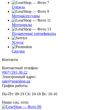
Одежда
Мотоаксессуары
Мотоциклы
Подарочные сертификаты
Услуги
Скидки
Контакти
Контактный телефон:
(067) 591-30-22
Электронный адрес:
sale@gearshop.ua
График работы:
Пн-Пт: 09-19 Сб: 10-18 Вс: 10-16
Наши соц. сети: