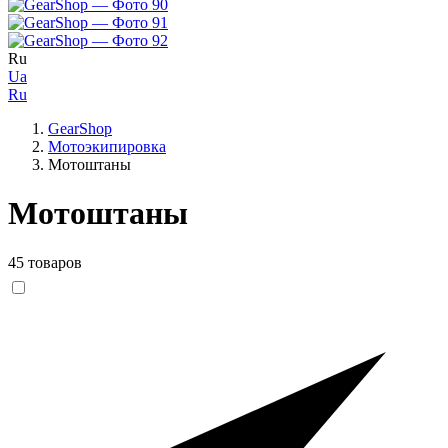
Ru
Ua
Ru
GearShop
Мотоэкипировка
Мотоштаны
Мотоштаны
45 товаров