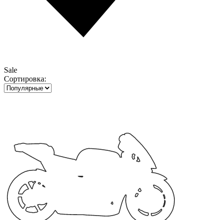
Sale
Сортировка: