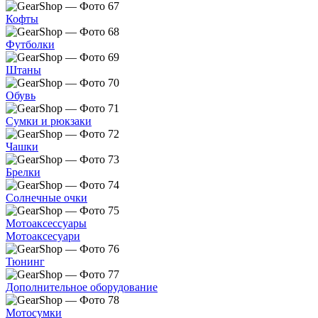
Кофты
Футболки
Штаны
Обувь
Сумки и рюкзаки
Чашки
Брелки
Солнечные очки
Мотоаксессуары
Мотоаксесуари
Тюнинг
Дополнительное оборудование
Мотосумки