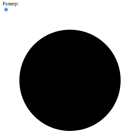
Размер: