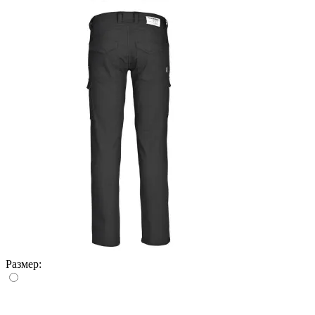
Размер: