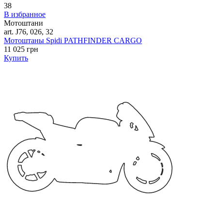
38
В избранное
Мотоштани
art. J76, 026, 32
Мотоштаны Spidi PATHFINDER CARGO
11 025 грн
Купить