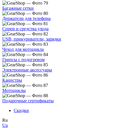
Багажные сетки
Держатели для телефона
Спреи и средства ухода
USB, прикуриватели, зарядки
Чехол для мотоцикла
Грипсы с подогревом
Электронные аксессуары
Канистры
Мотоциклы
Подарочные сертификаты
Скидки
Ru
Ua