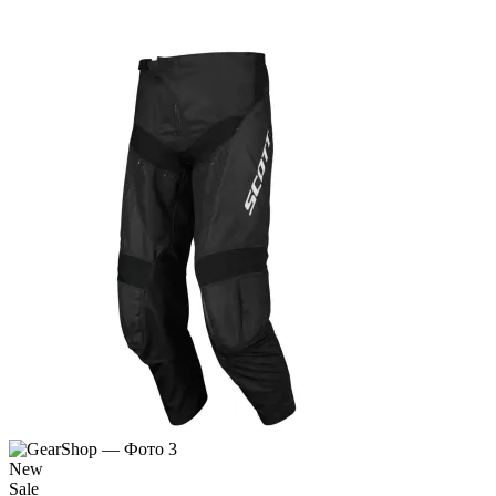
New
Sale