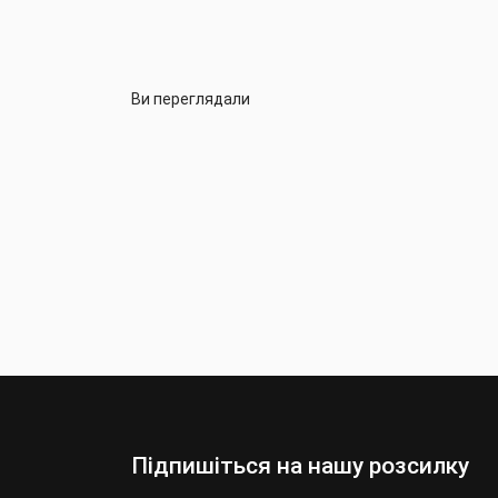
Ви переглядали
Підпишіться на нашу розсилку