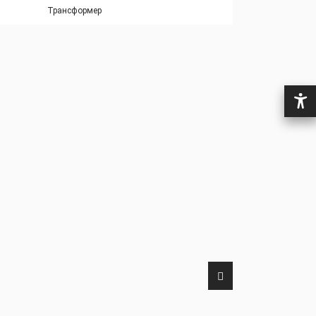
Трансформер