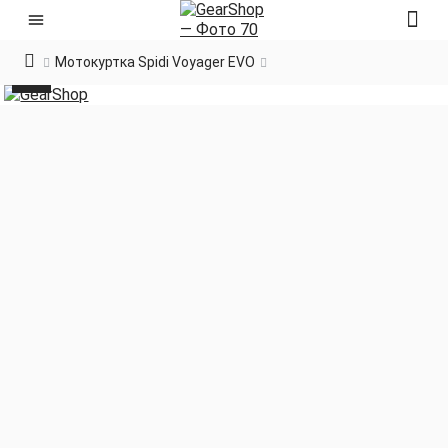
Мотокуртка Spidi Voyager EVO