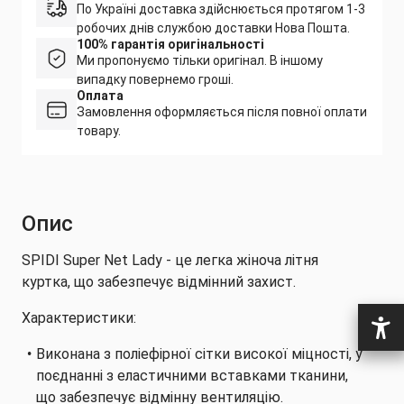
По Україні доставка здійснюється протягом 1-3
робочих днів службою доставки Нова Пошта.
100% гарантія оригінальності
Ми пропонуємо тільки оригінал. В іншому
випадку повернемо гроші.
Оплата
Замовлення оформляється після повної оплати
товару.
Опис
SPIDI Super Net Lady - це легка жіноча літня
куртка, що забезпечує відмінний захист.
Характеристики:
Виконана з поліефірної сітки високої міцності, у
поєднанні з еластичними вставками тканини,
що забезпечує відмінну вентиляцію.