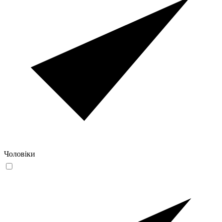
Чоловіки