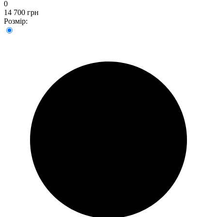
0
14 700 грн
Розмір: