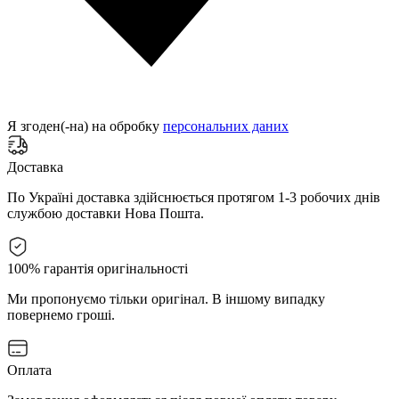
Я згоден(-на) на обробку
персональних даних
Доставка
По Україні доставка здійснюється протягом 1-3 робочих днів
службою доставки Нова Пошта.
100% гарантія оригінальності
Ми пропонуємо тільки оригінал. В іншому випадку
повернемо гроші.
Оплата