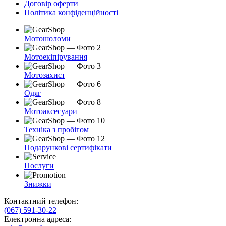
Договір оферти
Політика конфіденційності
Мотошоломи
Мотоекіпірування
Мотозахист
Одяг
Мотоаксесуари
Техніка з пробігом
Подарункові сертифікати
Послуги
Знижки
Контактний телефон:
(067) 591-30-22
Електронна адреса: