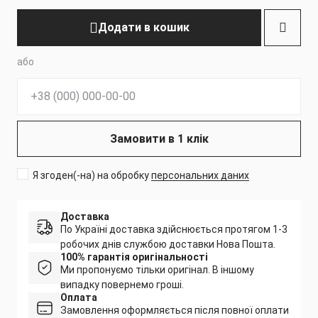
Додати в кошик
або
Телефон:
Замовити в 1 клік
Я згоден(-на) на обробку
персональних даних
Доставка
По Україні доставка здійснюється протягом 1-3
робочих днів службою доставки Нова Пошта.
100% гарантія оригінальності
Ми пропонуємо тільки оригінал. В іншому
випадку повернемо гроші.
Оплата
Замовлення оформляється після повної оплати