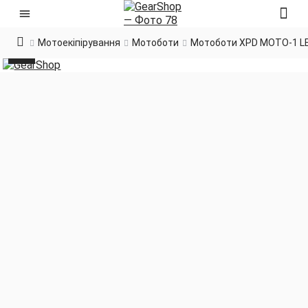
Мотоекіпірування
Мотоботи
Мотоботи XPD MOTO-1 L