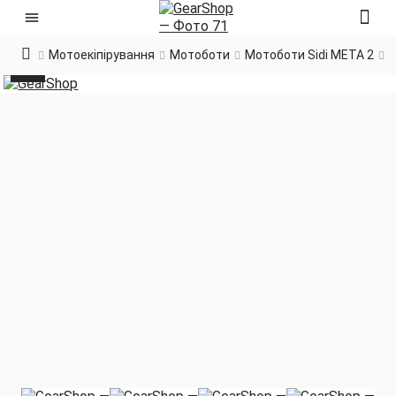
Мотоекіпірування
Мотоботи
Мотоботи Sidi META 2