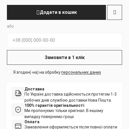
Додати в кошик
або
Телефон:
Замовити в 1 клік
Я згоден(-на) на обробку
персональних даних
Доставка
По Україні доставка здійснюється протягом 1-3
робочих днів службою доставки Нова Пошта.
100% гарантія оригінальності
Ми пропонуємо тільки оригінал. В іншому
випадку повернемо гроші.
Оплата
Замовлення оформляється після повної оплати