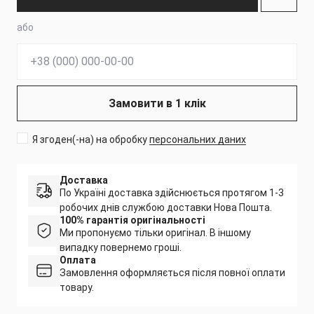
або
Телефон:
Замовити в 1 клік
Я згоден(-на) на обробку
персональних даних
Доставка
По Україні доставка здійснюється протягом 1-3
робочих днів службою доставки Нова Пошта.
100% гарантія оригінальності
Ми пропонуємо тільки оригінал. В іншому
випадку повернемо гроші.
Оплата
Замовлення оформляється після повної оплати
товару.