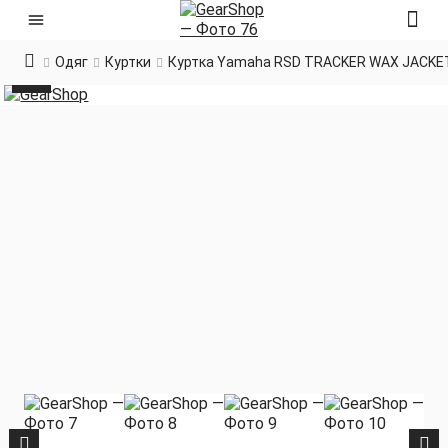
Одяг
Куртки
Куртка Yamaha RSD TRACKER WAX JACKE