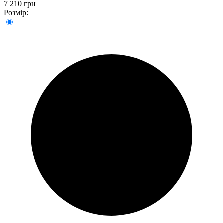
7 210 грн
Розмір: