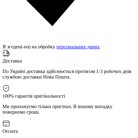
Я згоден(-на) на обробку
персональних даних
Доставка
По Україні доставка здійснюється протягом 1-3 робочих днів
службою доставки Нова Пошта.
100% гарантія оригінальності
Ми пропонуємо тільки оригінал. В іншому випадку
повернемо гроші.
Оплата