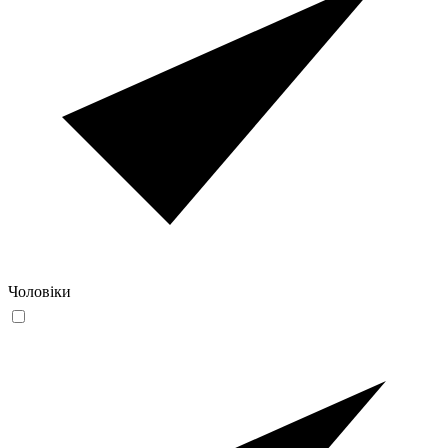
Чоловіки